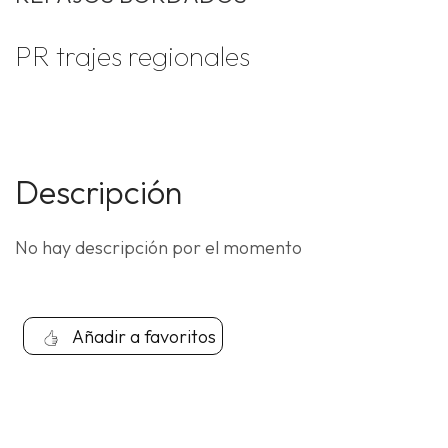
PR trajes regionales
Descripción
No hay descripción por el momento
Añadir a favoritos