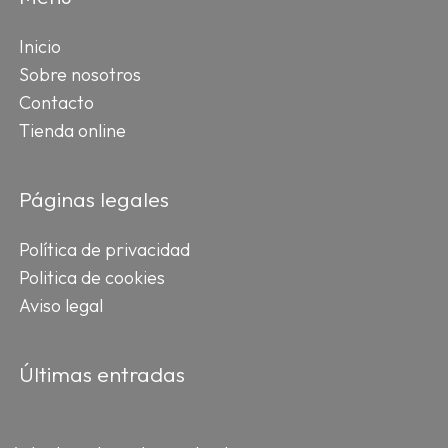
Inicio
Sobre nosotros
Contacto
Tienda online
Páginas legales
Política de privacidad
Politica de cookies
Aviso legal
Últimas entradas