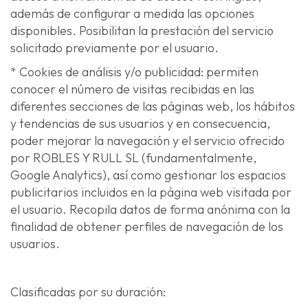
además de configurar a medida las opciones
disponibles. Posibilitan la prestación del servicio
solicitado previamente por el usuario.
* Cookies de análisis y/o publicidad: permiten
conocer el número de visitas recibidas en las
diferentes secciones de las páginas web, los hábitos
y tendencias de sus usuarios y en consecuencia,
poder mejorar la navegación y el servicio ofrecido
por ROBLES Y RULL SL (fundamentalmente,
Google Analytics), así como gestionar los espacios
publicitarios incluidos en la página web visitada por
el usuario. Recopila datos de forma anónima con la
finalidad de obtener perfiles de navegación de los
usuarios.
Clasificadas por su duración: