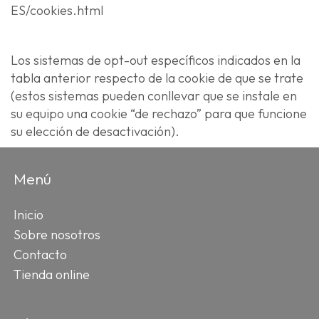
ES/cookies.html
Los sistemas de opt-out específicos indicados en la
tabla anterior respecto de la cookie de que se trate
(estos sistemas pueden conllevar que se instale en
su equipo una cookie “de rechazo” para que funcione
su elección de desactivación).
Menú
Inicio
Sobre nosotros
Contacto
Tienda online