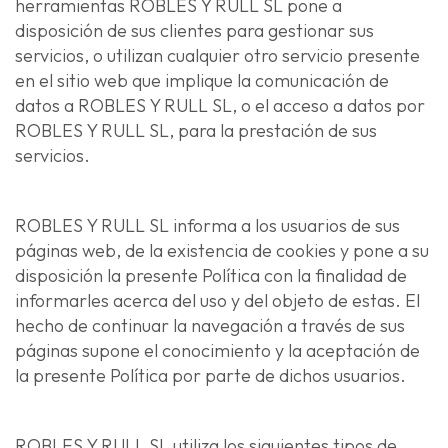
herramientas ROBLES Y RULL SL pone a
disposición de sus clientes para gestionar sus
servicios, o utilizan cualquier otro servicio presente
en el sitio web que implique la comunicación de
datos a ROBLES Y RULL SL, o el acceso a datos por
ROBLES Y RULL SL, para la prestación de sus
servicios.
ROBLES Y RULL SL informa a los usuarios de sus
páginas web, de la existencia de cookies y pone a su
disposición la presente Política con la finalidad de
informarles acerca del uso y del objeto de estas. El
hecho de continuar la navegación a través de sus
páginas supone el conocimiento y la aceptación de
la presente Política por parte de dichos usuarios.
ROBLES Y RULL SL utiliza los siguientes tipos de