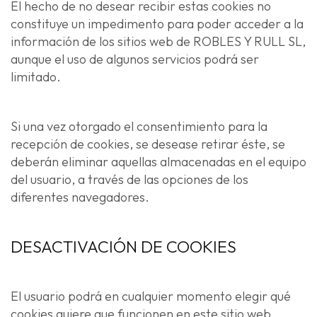
El hecho de no desear recibir estas cookies no
constituye un impedimento para poder acceder a la
información de los sitios web de ROBLES Y RULL SL,
aunque el uso de algunos servicios podrá ser
limitado.
Si una vez otorgado el consentimiento para la
recepción de cookies, se desease retirar éste, se
deberán eliminar aquellas almacenadas en el equipo
del usuario, a través de las opciones de los
diferentes navegadores.
DESACTIVACIÓN DE COOKIES
El usuario podrá en cualquier momento elegir qué
cookies quiere que funcionen en este sitio web