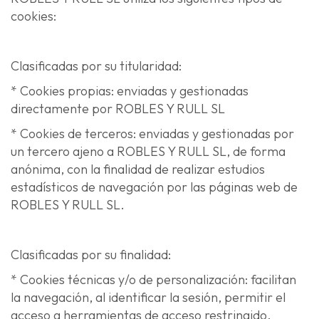
cookies:
Clasificadas por su titularidad:
* Cookies propias: enviadas y gestionadas
directamente por ROBLES Y RULL SL
* Cookies de terceros: enviadas y gestionadas por
un tercero ajeno a ROBLES Y RULL SL, de forma
anónima, con la finalidad de realizar estudios
estadísticos de navegación por las páginas web de
ROBLES Y RULL SL.
Clasificadas por su finalidad:
* Cookies técnicas y/o de personalización: facilitan
la navegación, al identificar la sesión, permitir el
acceso a herramientas de acceso restringido,