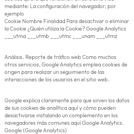
mediante: La configuración del navegador; por
ejemplo
Cookie Nombre Finalidad Para desactivar o eliminar
la Cookie ¿Quién utiliza la Cookie? Google Analytics
___utma ___utmb ___utmc ___unam ___utmz
Análisis. Reporte de tráfico web Como muchos
otros servicios, Google Analytics emplea cookies de
origen para realizar un seguimiento de las
interacciones de los usuarios en el sitio web.
Google explica claramente para que sirven los datos
de sus cookies de analítica aquí y cómo pueden
desactivarse instalando un complemento en los
navegadores más comunes aquí Google Analytics.
Google (Google Analytics)