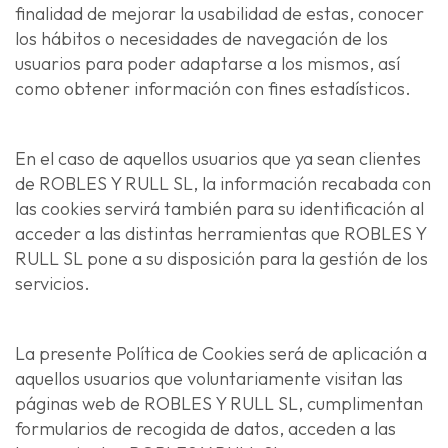
finalidad de mejorar la usabilidad de estas, conocer
los hábitos o necesidades de navegación de los
¿
o
usuarios para poder adaptarse a los mismos, así
t
como obtener información con fines estadísticos.
c
En el caso de aquellos usuarios que ya sean clientes
de ROBLES Y RULL SL, la información recabada con
las cookies servirá también para su identificación al
acceder a las distintas herramientas que ROBLES Y
RULL SL pone a su disposición para la gestión de los
servicios.
La presente Política de Cookies será de aplicación a
aquellos usuarios que voluntariamente visitan las
páginas web de ROBLES Y RULL SL, cumplimentan
formularios de recogida de datos, acceden a las