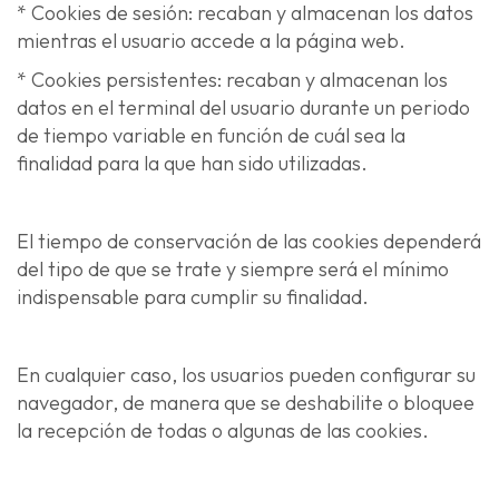
* Cookies de sesión: recaban y almacenan los datos
mientras el usuario accede a la página web.
* Cookies persistentes: recaban y almacenan los
datos en el terminal del usuario durante un periodo
de tiempo variable en función de cuál sea la
finalidad para la que han sido utilizadas.
El tiempo de conservación de las cookies dependerá
del tipo de que se trate y siempre será el mínimo
indispensable para cumplir su finalidad.
En cualquier caso, los usuarios pueden configurar su
navegador, de manera que se deshabilite o bloquee
la recepción de todas o algunas de las cookies.