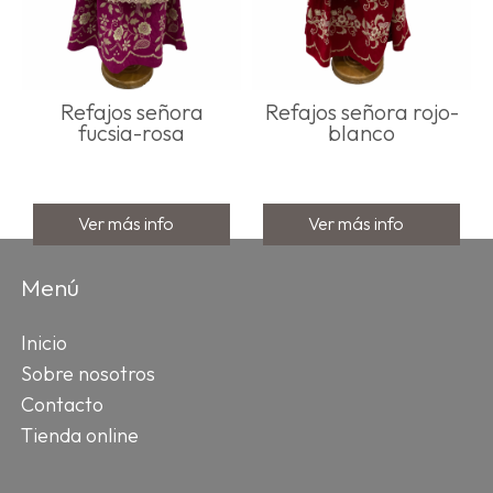
Refajos señora
Refajos señora rojo-
fucsia-rosa
blanco
Ver más info
Ver más info
Menú
Inicio
Sobre nosotros
Contacto
Tienda online