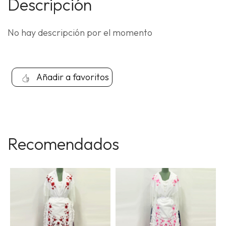
Descripción
No hay descripción por el momento
Añadir a favoritos
Recomendados