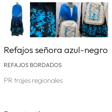
Refajos señora azul-negro
REFAJOS BORDADOS
PR trajes regionales