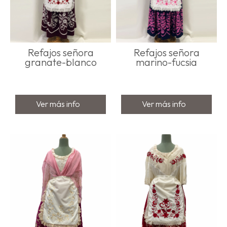
Refajos señora
Refajos señora
granate-blanco
marino-fucsia
Ver más info
Ver más info