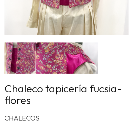
Chaleco tapicería fucsia-
flores
CHALECOS