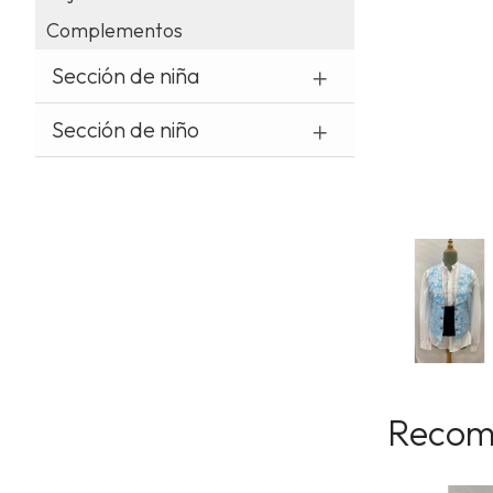
Complementos
Sección de niña
Sección de niño
Recom