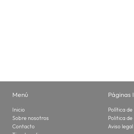
Menú
Páginas 
Inicio
Política de
Sobre nosotros
Politica de
Contacto
Aviso legal