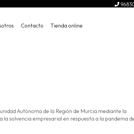
9683
sotros
Contacto
Tienda online
unidad Autónoma de la Región de Murcia mediante la
a la solvencia empresarial en respuesta a la pandema de