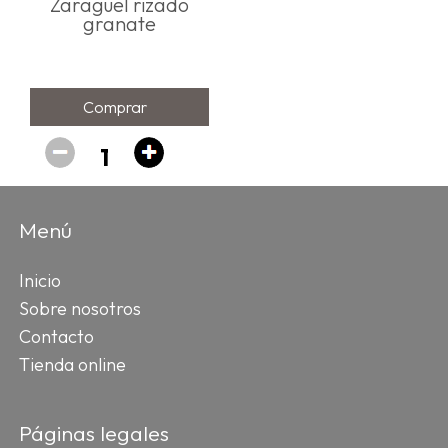
Zaragüel rizado
granate
Comprar
Menú
Inicio
Sobre nosotros
Contacto
Tienda online
Páginas legales