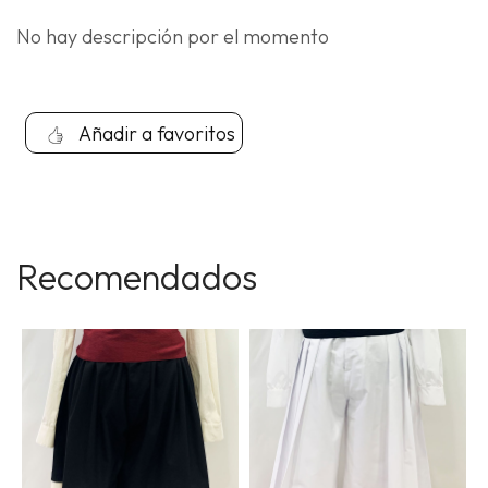
No hay descripción por el momento
Añadir a favoritos
Recomendados