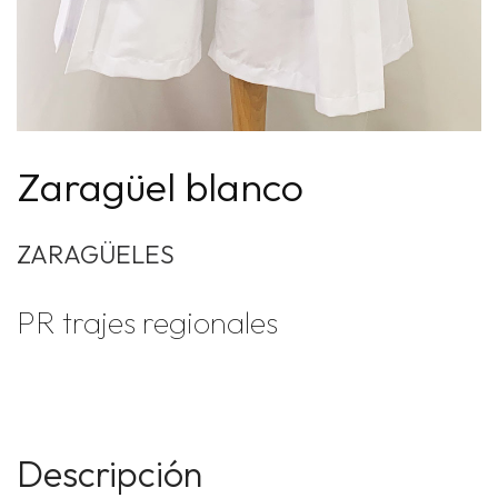
Zaragüel blanco
ZARAGÜELES
PR trajes regionales
Descripción