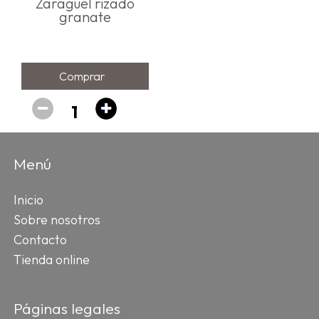
Zaragüel rizado
granate
Comprar
Menú
Inicio
Sobre nosotros
Contacto
Tienda online
Páginas legales