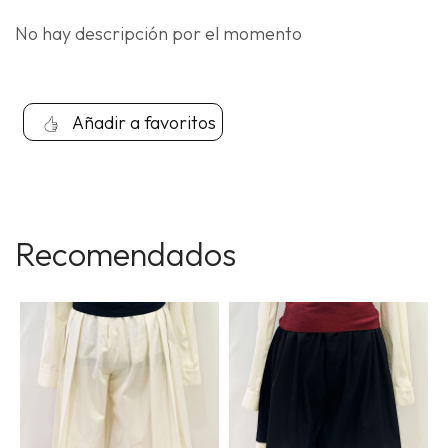
No hay descripción por el momento
Añadir a favoritos
Recomendados